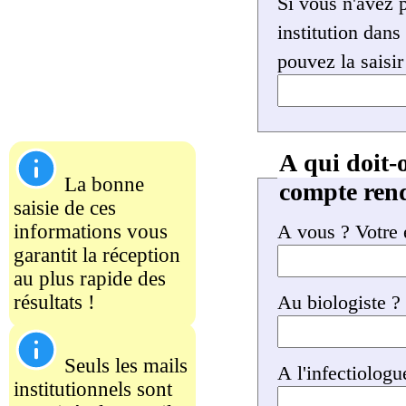
Si vous n'avez 
institution dan
pouvez la saisir
A qui doit-
La bonne
compte ren
saisie de ces
informations vous
A vous ? Votre 
garantit la réception
au plus rapide des
résultats !
Au biologiste ?
Seuls les mails
A l'infectiologu
institutionnels sont