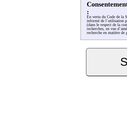
Consentemen
:
En vertu du Code de la Sa
informé de l’utilisation 
(dans le respect de la co
recherches, en vue d’amél
recherche en matière de 