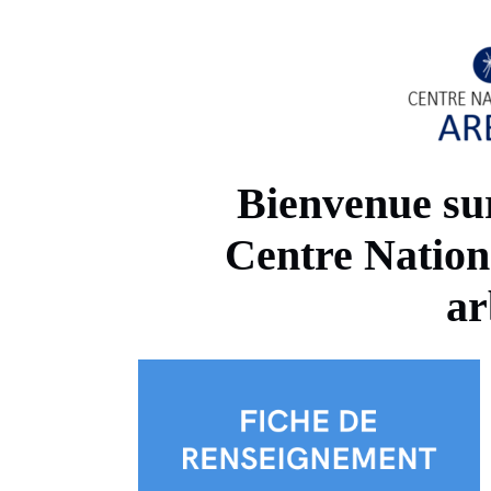
Bienvenue sur
Centre Nation
ar