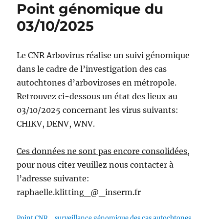
Point génomique du
03/10/2025
Le CNR Arbovirus réalise un suivi génomique
dans le cadre de l’investigation des cas
autochtones d’arboviroses en métropole.
Retrouvez ci-dessous un état des lieux au
03/10/2025 concernant les virus suivants:
CHIKV, DENV, WNV.
Ces données ne sont pas encore consolidées
,
pour nous citer veuillez nous contacter à
l’adresse suivante:
raphaelle.klitting_@_inserm.fr
Point CNR_ surveillance génomique des cas autochtones