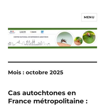
MENU
CNR arbovirus
Mois :
octobre 2025
Cas autochtones en
France métropolitaine :