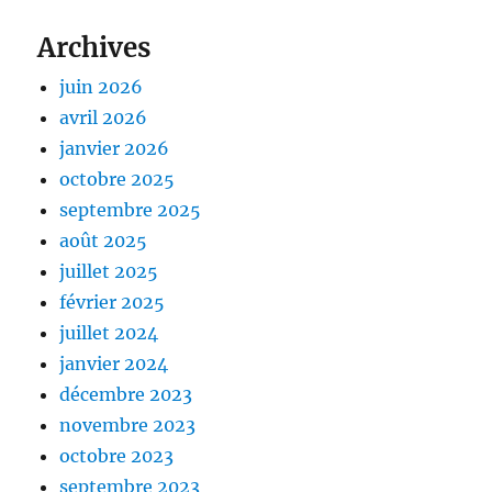
Archives
juin 2026
avril 2026
janvier 2026
octobre 2025
septembre 2025
août 2025
juillet 2025
février 2025
juillet 2024
janvier 2024
décembre 2023
novembre 2023
octobre 2023
septembre 2023