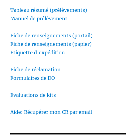
Tableau résumé (prélèvements)
Manuel de prélèvement
Fiche de renseignements (portail)
Fiche de renseignements (papier)
Etiquette d'expédition
Fiche de réclamation
Formulaires de DO
Evaluations de kits
Aide: Récupérer mon CR par email