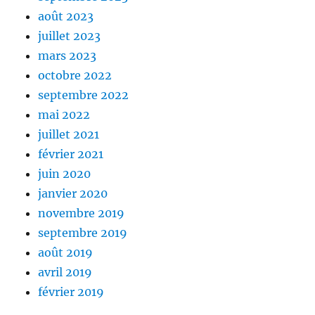
août 2023
juillet 2023
mars 2023
octobre 2022
septembre 2022
mai 2022
juillet 2021
février 2021
juin 2020
janvier 2020
novembre 2019
septembre 2019
août 2019
avril 2019
février 2019