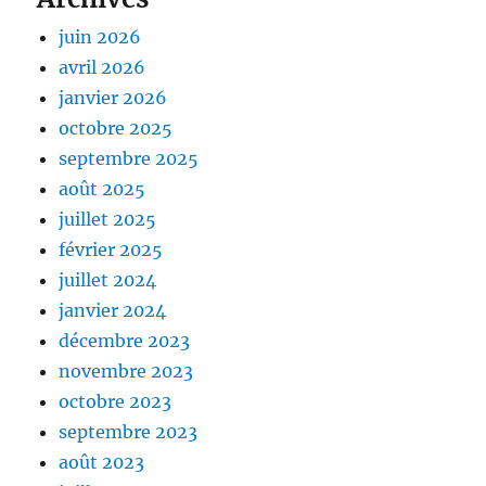
juin 2026
avril 2026
janvier 2026
octobre 2025
septembre 2025
août 2025
juillet 2025
février 2025
juillet 2024
janvier 2024
décembre 2023
novembre 2023
octobre 2023
septembre 2023
août 2023