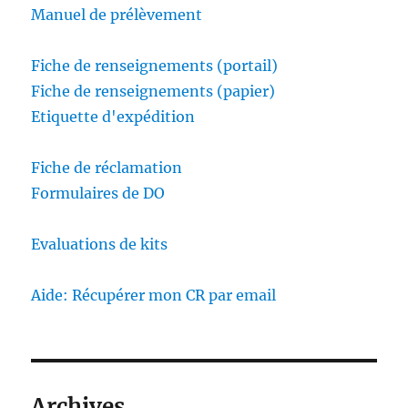
Manuel de prélèvement
Fiche de renseignements (portail)
Fiche de renseignements (papier)
Etiquette d'expédition
Fiche de réclamation
Formulaires de DO
Evaluations de kits
Aide: Récupérer mon CR par email
Archives