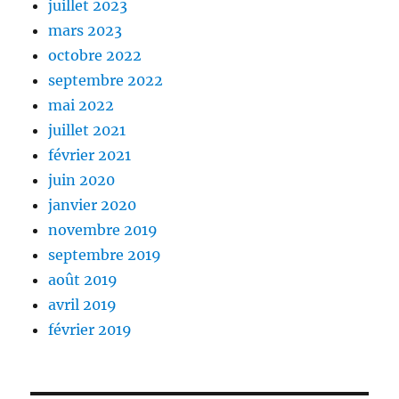
juillet 2023
mars 2023
octobre 2022
septembre 2022
mai 2022
juillet 2021
février 2021
juin 2020
janvier 2020
novembre 2019
septembre 2019
août 2019
avril 2019
février 2019