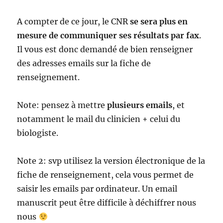
A compter de ce jour, le CNR
se sera plus en
mesure de communiquer ses résultats par fax
.
Il vous est donc demandé de bien renseigner
des adresses emails sur la fiche de
renseignement.
Note: pensez à mettre
plusieurs emails
, et
notamment le mail du clinicien + celui du
biologiste.
Note 2: svp utilisez la version électronique de la
fiche de renseignement, cela vous permet de
saisir les emails par ordinateur. Un email
manuscrit peut être difficile à déchiffrer nous
nous