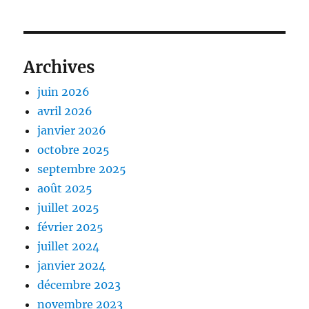
Archives
juin 2026
avril 2026
janvier 2026
octobre 2025
septembre 2025
août 2025
juillet 2025
février 2025
juillet 2024
janvier 2024
décembre 2023
novembre 2023