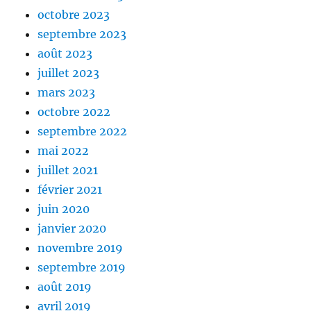
octobre 2023
septembre 2023
août 2023
juillet 2023
mars 2023
octobre 2022
septembre 2022
mai 2022
juillet 2021
février 2021
juin 2020
janvier 2020
novembre 2019
septembre 2019
août 2019
avril 2019