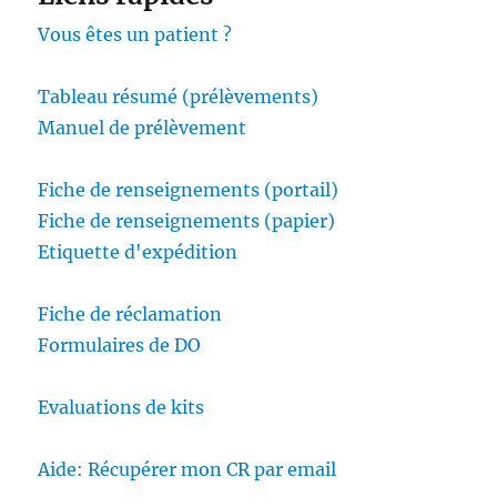
Vous êtes un patient ?
Tableau résumé (prélèvements)
Manuel de prélèvement
Fiche de renseignements (portail)
Fiche de renseignements (papier)
Etiquette d'expédition
Fiche de réclamation
Formulaires de DO
Evaluations de kits
Aide: Récupérer mon CR par email