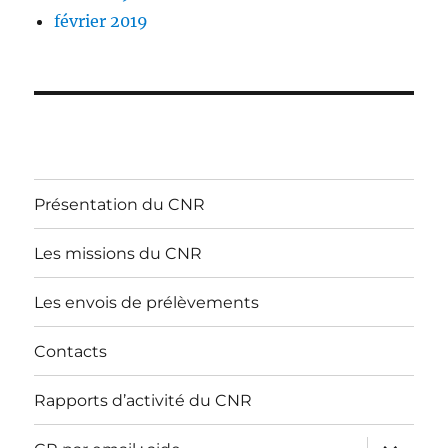
février 2019
Présentation du CNR
Les missions du CNR
Les envois de prélèvements
Contacts
Rapports d’activité du CNR
ouvrir