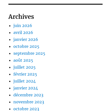
Archives
juin 2026
avril 2026
janvier 2026
octobre 2025
septembre 2025
août 2025
juillet 2025
février 2025
juillet 2024
janvier 2024
décembre 2023
novembre 2023
octobre 2023