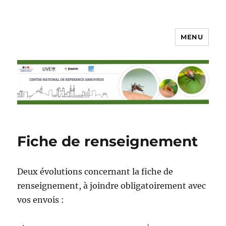
MENU
CNR arbovirus
Fiche de renseignement
Deux évolutions concernant la fiche de
renseignement, à joindre obligatoirement avec
vos envois :