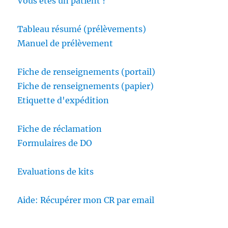
Vous êtes un patient ?
Tableau résumé (prélèvements)
Manuel de prélèvement
Fiche de renseignements (portail)
Fiche de renseignements (papier)
Etiquette d'expédition
Fiche de réclamation
Formulaires de DO
Evaluations de kits
Aide: Récupérer mon CR par email