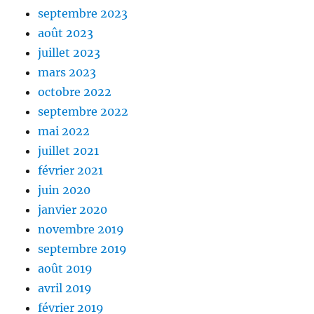
septembre 2023
août 2023
juillet 2023
mars 2023
octobre 2022
septembre 2022
mai 2022
juillet 2021
février 2021
juin 2020
janvier 2020
novembre 2019
septembre 2019
août 2019
avril 2019
février 2019